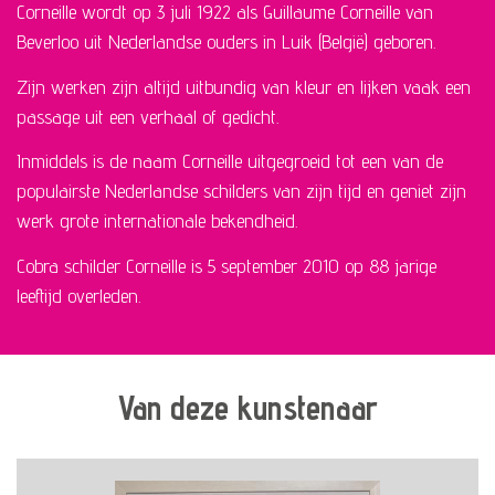
Corneille wordt op 3 juli 1922 als Guillaume Corneille van
Beverloo uit Nederlandse ouders in Luik (België) geboren.
Zijn werken zijn altijd uitbundig van kleur en lijken vaak een
passage uit een verhaal of gedicht.
Inmiddels is de naam Corneille uitgegroeid tot een van de
populairste Nederlandse schilders van zijn tijd en geniet zijn
werk grote internationale bekendheid.
Cobra schilder Corneille is 5 september 2010 op 88 jarige
leeftijd overleden.
Van deze kunstenaar